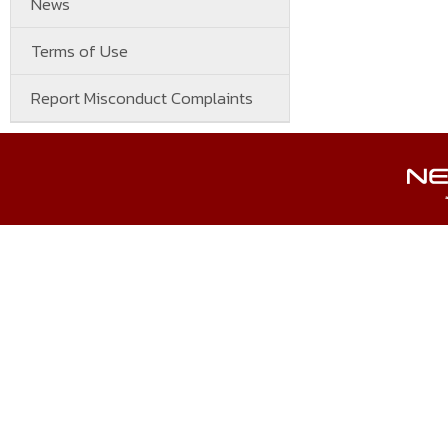
News
Terms of Use
Report Misconduct Complaints