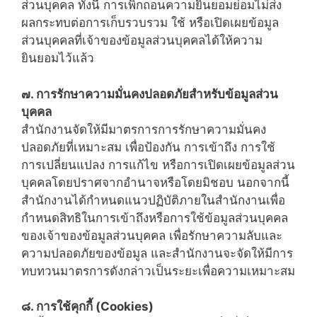
ส่วนบุคคล ทั้งนี้ การเพิกถอนความยินยอมย่อมไม่ส่ง
ผลกระทบต่อการเก็บรวบรวม ใช้ หรือเปิดเผยข้อมูล
ส่วนบุคคลที่เจ้าของข้อมูลส่วนบุคคลได้ให้ความ
ยินยอมไว้แล้ว
๗. การรักษาความมั่นคงปลอดภัยสำหรับข้อมูลส่วน
บุคคล
สำนักงานจัดให้มีมาตรการการรักษาความมั่นคง
ปลอดภัยที่เหมาะสม เพื่อป้องกัน การเข้าถึง การใช้
การเปลี่ยนแปลง การแก้ไข หรือการเปิดเผยข้อมูลส่วน
บุคคลโดยปราศจากอำนาจหรือโดยมิชอบ นอกจากนี้
สำนักงานได้กำหนดแนวปฏิบัติภายในสำนักงานเพื่อ
กำหนดสิทธิในการเข้าถึงหรือการใช้ข้อมูลส่วนบุคคล
ของเจ้าของข้อมูลส่วนบุคคล เพื่อรักษาความลับและ
ความปลอดภัยของข้อมูล และสำนักงานจะจัดให้มีการ
ทบทวนมาตรการดังกล่าวเป็นระยะเพื่อความเหมาะสม
๘. การใช้คุกกี้ (Cookies)