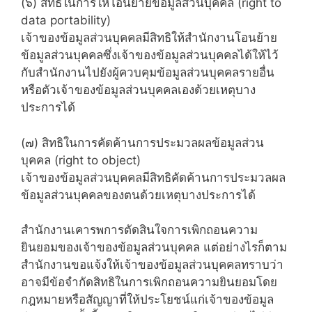
(๖) สิทธิในการให้โอนย้ายข้อมูลส่วนบุคคล (right to
data portability)
เจ้าของข้อมูลส่วนบุคคลมีสิทธิให้สำนักงานโอนย้าย
ข้อมูลส่วนบุคคลซึ่งเจ้าของข้อมูลส่วนบุคคลได้ให้ไว้
กับสำนักงานไปยังผู้ควบคุมข้อมูลส่วนบุคคลรายอื่น
หรือตัวเจ้าของข้อมูลส่วนบุคคลเองด้วยเหตุบาง
ประการได้
(๗) สิทธิในการคัดค้านการประมวลผลข้อมูลส่วน
บุคคล (right to object)
เจ้าของข้อมูลส่วนบุคคลมีสิทธิคัดค้านการประมวลผล
ข้อมูลส่วนบุคคลของตนด้วยเหตุบางประการได้
สำนักงานเคารพการตัดสินใจการเพิกถอนความ
ยินยอมของเจ้าของข้อมูลส่วนบุคคล แต่อย่างไรก็ตาม
สำนักงานขอแจ้งให้เจ้าของข้อมูลส่วนบุคคลทราบว่า
อาจมีข้อจำกัดสิทธิในการเพิกถอนความยินยอมโดย
กฎหมายหรือสัญญาที่ให้ประโยชน์แก่เจ้าของข้อมูล