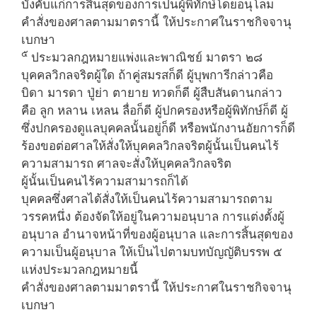
บังคับแก่การสิ้นสุดของการเป็นผู้พิทักษ์โดยอนุโลม
คำสั่งของศาลตามมาตรานี้ ให้ประกาศในราชกิจจานุ
เบกษา
๕
ประมวลกฎหมายแพ่งและพาณิชย์ มาตรา ๒๘
บุคคลวิกลจริตผู้ใด ถ้าคู่สมรสก็ดี ผู้บุพการีกล่าวคือ
บิดา มารดา ปู่ย่า ตายาย ทวดก็ดี ผู้สืบสันดานกล่าว
คือ ลูก หลาน เหลน ลื่อก็ดี ผู้ปกครองหรือผู้พิทักษ์ก็ดี ผู้
ซึ่งปกครองดูแลบุคคลนั้นอยู่ก็ดี หรือพนักงานอัยการก็ดี
ร้องขอต่อศาลให้สั่งให้บุคคลวิกลจริตผู้นั้นเป็นคนไร้
ความสามารถ ศาลจะสั่งให้บุคคลวิกลจริต
ผู้นั้นเป็นคนไร้ความสามารถก็ได้
บุคคลซึ่งศาลได้สั่งให้เป็นคนไร้ความสามารถตาม
วรรคหนึ่ง ต้องจัดให้อยู่ในความอนุบาล การแต่งตั้งผู้
อนุบาล อำนาจหน้าที่ของผู้อนุบาล และการสิ้นสุดของ
ความเป็นผู้อนุบาล ให้เป็นไปตามบทบัญญัติบรรพ ๕
แห่งประมวลกฎหมายนี้
คำสั่งของศาลตามมาตรานี้ ให้ประกาศในราชกิจจานุ
เบกษา