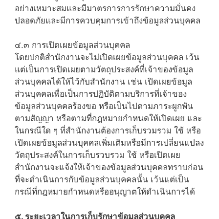
อย่างเหมาะสมและมีมาตรการการรักษาความมั่นคง
ปลอดภัยและมีการควบคุมการเข้าถึงข้อมูลส่วนบุคคล
๔.๓ การเปิดเผยข้อมูลส่วนบุคคล
โดยปกติสำนักงานจะไม่เปิดเผยข้อมูลส่วนบุคคล เว้น
แต่เป็นการเปิดเผยตามวัตถุประสงค์ที่เจ้าของข้อมูล
ส่วนบุคคลได้ให้ไว้กับสำนักงาน เช่น เปิดเผยข้อมูล
ส่วนบุคคลเพื่อเป็นการปฏิบัติตามบริการที่เจ้าของ
ข้อมูลส่วนบุคคลร้องขอ หรือเป็นไปตามภาระผูกพัน
ตามสัญญา หรือตามที่กฎหมายกำหนดให้เปิดเผย และ
ในกรณีใด ๆ ที่สำนักงานต้องการเก็บรวมรวม ใช้ หรือ
เปิดเผยข้อมูลส่วนบุคคลเพิ่มเติมหรือมีการเปลี่ยนแปลง
วัตถุประสงค์ในการเก็บรวบรวม ใช้ หรือเปิดเผย
สำนักงานจะแจ้งให้เจ้าของข้อมูลส่วนบุคคลทราบก่อน
ที่จะดำเนินการกับข้อมูลส่วนบุคคลนั้น เว้นแต่เป็น
กรณีที่กฎหมายกำหนดหรืออนุญาตให้ดำเนินการได้
๕. ระยะเวลาในการเก็บรักษาข้อมูลส่วนบุคคล