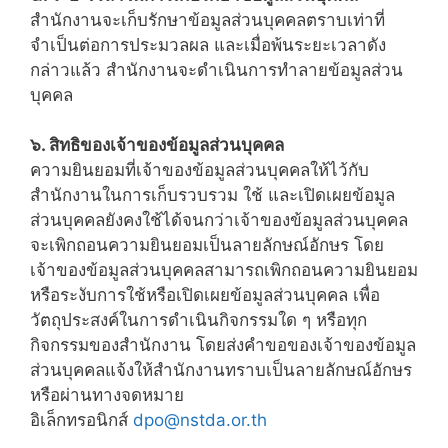
สำนักงานจะเก็บรักษาข้อมูลส่วนบุคคลตราบเท่าที่
จำเป็นต่อการประมวลผล และเมื่อพ้นระยะเวลาดัง
กล่าวแล้ว สำนักงานจะดำเนินการทำลายข้อมูลส่วน
บุคคล
๖. สิทธิของเจ้าของข้อมูลส่วนบุคคล
ความยินยอมที่เจ้าของข้อมูลส่วนบุคคลให้ไว้กับ
สำนักงานในการเก็บรวบรวม ใช้ และเปิดเผยข้อมูล
ส่วนบุคคลยังคงใช้ได้จนกว่าเจ้าของข้อมูลส่วนบุคคล
จะเพิกถอนความยินยอมเป็นลายลักษณ์อักษร โดย
เจ้าของข้อมูลส่วนบุคคลสามารถเพิกถอนความยินยอม
หรือระงับการใช้หรือเปิดเผยข้อมูลส่วนบุคคล เพื่อ
วัตถุประสงค์ในการดำเนินกิจกรรมใด ๆ หรือทุก
กิจกรรมของสำนักงาน โดยส่งคำขอของเจ้าของข้อมูล
ส่วนบุคคลแจ้งให้สำนักงานทราบเป็นลายลักษณ์อักษร
หรือผ่านทางจดหมาย
อิเล็กทรอนิกส์
dpo@nstda.or.th