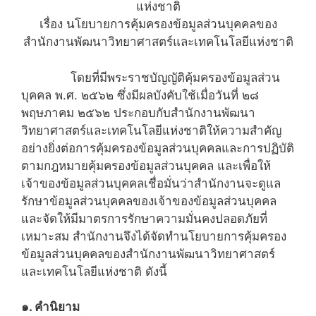
แห่งชาติ
เรื่อง นโยบายการคุ้มครองข้อมูลส่วนบุคคลของ
สำนักงานพัฒนาวิทยาศาสตร์และเทคโนโลยีแห่งชาติ
โดยที่มีพระราชบัญญัติคุ้มครองข้อมูลส่วน
บุคคล พ.ศ. ๒๕๖๒ ซึ่งมีผลบังคับใช้เมื่อวันที่ ๒๘
พฤษภาคม ๒๕๖๒ ประกอบกับสำนักงานพัฒนา
วิทยาศาสตร์และเทคโนโลยีแห่งชาติให้ความสำคัญ
อย่างยิ่งต่อการคุ้มครองข้อมูลส่วนบุคคลและการปฏิบัติ
ตามกฎหมายคุ้มครองข้อมูลส่วนบุคคล และเพื่อให้
เจ้าของข้อมูลส่วนบุคคลเชื่อมั่นว่าสำนักงานจะดูแล
รักษาข้อมูลส่วนบุคคลของเจ้าของข้อมูลส่วนบุคคล
และจัดให้มีมาตรการรักษาความมั่นคงปลอดภัยที่
เหมาะสม สำนักงานจึงได้จัดทำนโยบายการคุ้มครอง
ข้อมูลส่วนบุคคลของสำนักงานพัฒนาวิทยาศาสตร์
และเทคโนโลยีแห่งชาติ ดังนี้
๑. คำนิยาม