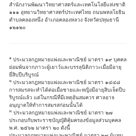
สำนักงานพัฒนาวิทยาศาสตร์และเทคโนโลยีแห่งชาติ
๑๑๑ อุทยานวิทยาศาสตร์ประเทศไทย ถนนพหลโยธิน
ตำบลคลองหนึ่ง อำเภอคลองหลวง จังหวัดปทุมธานี
๑๒๑๒๐
๑
ประมวลกฎหมายแพ่งและพาณิชย์ มาตรา ๑๙ บุคคล
ย่อมพ้นจากภาวะผู้เยาว์และบรรลุนิติภาวะเมื่อมีอายุ
ยี่สิบปีบริบูรณ์
๒
ประมวลกฎหมายแพ่งและพาณิชย์ มาตรา ๑๔๔๘
การสมรสจะทำได้ต่อเมื่อชายและหญิงมีอายุสิบเจ็ดปีบ
ริบูรณ์แล้ว แต่ในกรณีที่มีเหตุอันสมควร ศาลอาจ
อนุญาตให้ทำการสมรสก่อนนั้นได้
๓
ประมวลกฎหมายแพ่งและพาณิชย์ มาตรา ๒๗
ประกอบกับพระราชบัญญัติคุ้มครองข้อมูลส่วนบุคคล
พ.ศ. ๒๕๖๒ มาตรา ๒๐ ดังนี้
ประมวลกฎหมายแพ่งและพาณิชย์ มาตรา ๒๗ ผู้แทน