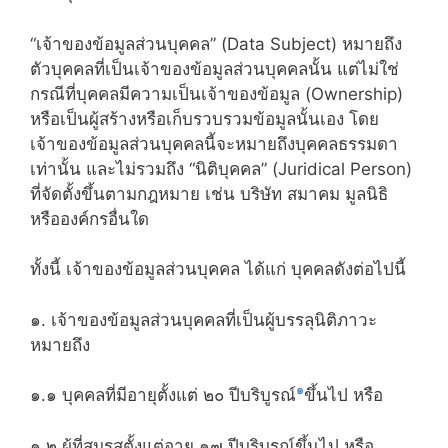
“เจ้าของข้อมูลส่วนบุคคล” (Data Subject) หมายถึง
ตัวบุคคลที่เป็นเจ้าของข้อมูลส่วนบุคคลนั้น แต่ไม่ใช่
กรณีที่บุคคลมีความเป็นเจ้าของข้อมูล (Ownership)
หรือเป็นผู้สร้างหรือเก็บรวบรวมข้อมูลนั้นเอง โดย
เจ้าของข้อมูลส่วนบุคคลนี้จะหมายถึงบุคคลธรรมดา
เท่านั้น และไม่รวมถึง “นิติบุคคล” (Juridical Person)
ที่จัดตั้งขึ้นตามกฎหมาย เช่น บริษัท สมาคม มูลนิธิ
หรือองค์กรอื่นใด
ทั้งนี้ เจ้าของข้อมูลส่วนบุคคล ได้แก่ บุคคลดังต่อไปนี้
๑. เจ้าของข้อมูลส่วนบุคคลที่เป็นผู้บรรลุนิติภาวะ
หมายถึง
๑
๑.๑ บุคคลที่มีอายุตั้งแต่ ๒๐ ปีบริบูรณ์
ขึ้นไป หรือ
๑.๒ ผู้ที่สมรสตั้งแต่อายุ ๑๗ ปีบริบูรณ์ขึ้นไป หรือ