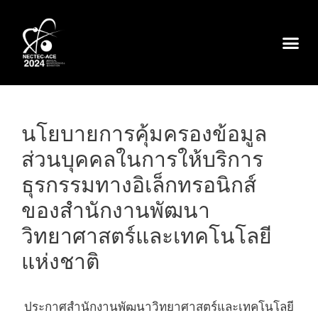
นโยบายการคุ้มครองข้อมูล
ส่วนบุคคลในการให้บริการ
ธุรกรรมทางอิเล็กทรอนิกส์
ของสำนักงานพัฒนา
วิทยาศาสตร์และเทคโนโลยี
แห่งชาติ
ประกาศสำนักงานพัฒนาวิทยาศาสตร์และเทคโนโลยี